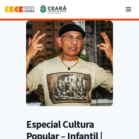
Especial Cultura
Popular – Infantil |