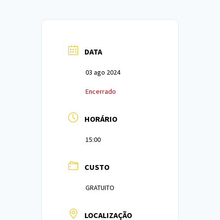
DATA
03 ago 2024
Encerrado
HORÁRIO
15:00
CUSTO
GRATUITO
LOCALIZAÇÃO