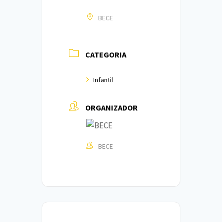
BECE
CATEGORIA
Infantil
ORGANIZADOR
BECE