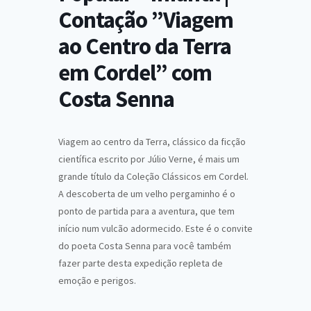
Contação ”Viagem
ao Centro da Terra
em Cordel” com
Costa Senna
Viagem ao centro da Terra, clássico da ficção
científica escrito por Júlio Verne, é mais um
grande título da Coleção Clássicos em Cordel.
A descoberta de um velho pergaminho é o
ponto de partida para a aventura, que tem
início num vulcão adormecido. Este é o convite
do poeta Costa Senna para você também
fazer parte desta expedição repleta de
emoção e perigos.