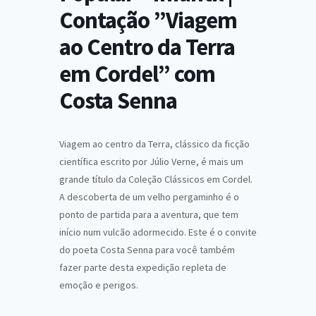
Contação ”Viagem
ao Centro da Terra
em Cordel” com
Costa Senna
Viagem ao centro da Terra, clássico da ficção
científica escrito por Júlio Verne, é mais um
grande título da Coleção Clássicos em Cordel.
A descoberta de um velho pergaminho é o
ponto de partida para a aventura, que tem
início num vulcão adormecido. Este é o convite
do poeta Costa Senna para você também
fazer parte desta expedição repleta de
emoção e perigos.