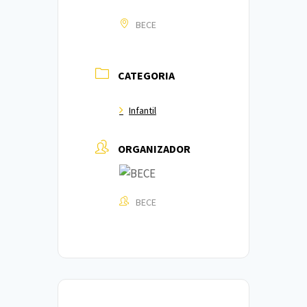
BECE
CATEGORIA
Infantil
ORGANIZADOR
BECE