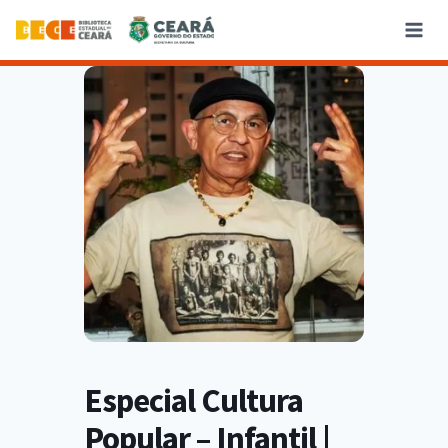
Especial Cultura
Popular – Infantil |