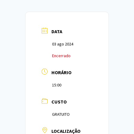
DATA
03 ago 2024
Encerrado
HORÁRIO
15:00
CUSTO
GRATUITO
LOCALIZAÇÃO