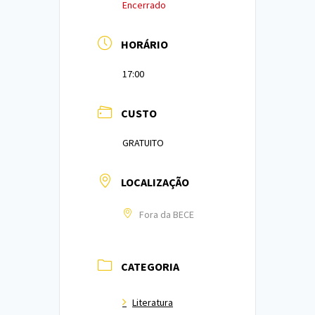
Encerrado
HORÁRIO
17:00
CUSTO
GRATUITO
LOCALIZAÇÃO
Fora da BECE
CATEGORIA
Literatura