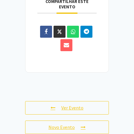
COMPARTILHAR ESTE
EVENTO
Ver Evento
Novo Evento