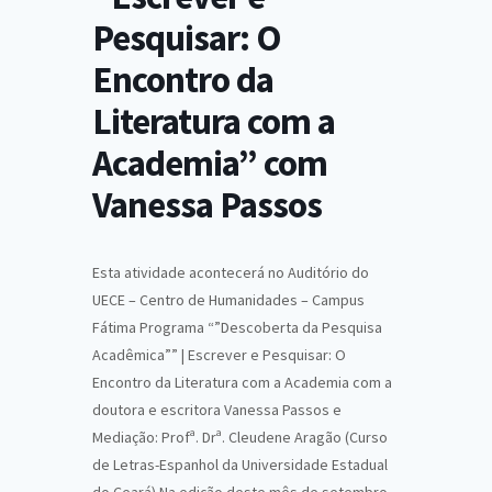
Pesquisar: O
Encontro da
Literatura com a
Academia” com
Vanessa Passos
Esta atividade acontecerá no Auditório do
UECE – Centro de Humanidades – Campus
Fátima Programa “”Descoberta da Pesquisa
Acadêmica”” | Escrever e Pesquisar: O
Encontro da Literatura com a Academia com a
doutora e escritora Vanessa Passos e
Mediação: Profª. Drª. Cleudene Aragão (Curso
de Letras-Espanhol da Universidade Estadual