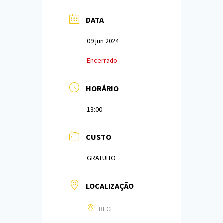
DATA
09 jun 2024
Encerrado
HORÁRIO
13:00
CUSTO
GRATUITO
LOCALIZAÇÃO
BECE