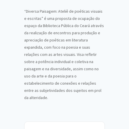
“Diversa Paisagem: Ateliê de poéticas visuais
e escritas” é uma proposta de ocupação do
espaço da Biblioteca Pública do Ceará através
da realização de encontros para produção e
apreciação de poéticas em literatura
expandida, com foco na poesia e suas
relações com as artes visuais. Visa refletir
sobre a potência individual e coletiva na
paisagem e na diversidade, assim como no
uso da arte e da poesia para o
estabelecimento de conexões e relações
entre as subjetividades dos sujeitos em prol
da alteridade.