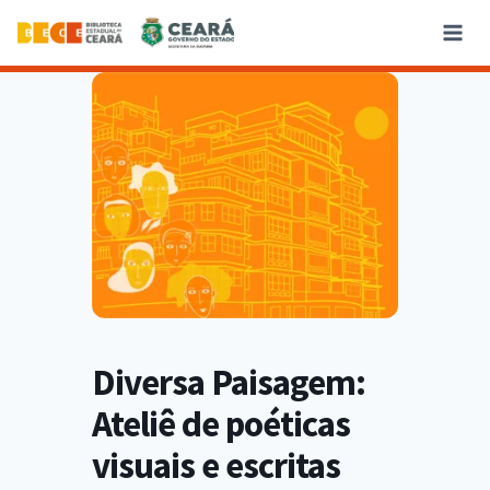
Diversa Paisagem:
Ateliê de poéticas
visuais e escritas