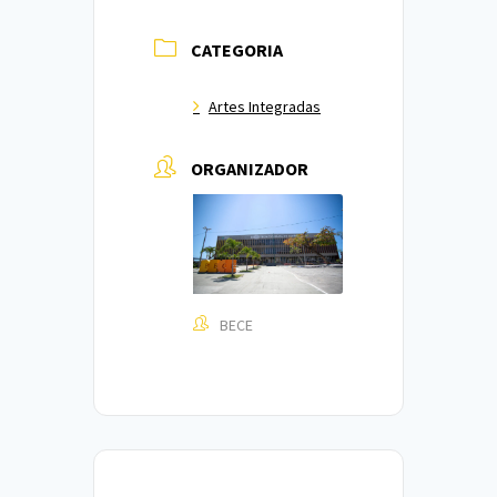
CATEGORIA
Artes Integradas
ORGANIZADOR
BECE