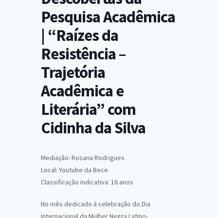
Pesquisa Acadêmica
| “Raízes da
Resistência –
Trajetória
Acadêmica e
Literária” com
Cidinha da Silva
Mediação: Rosana Rodrigues
Local: Youtube da Bece
Classificação indicativa: 16 anos
No mês dedicado à celebração do Dia
Internacional da Mulher Negra Latino-