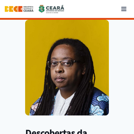
Descobertas da