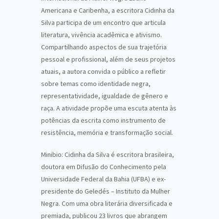
Americana e Caribenha, a escritora Cidinha da
Silva participa de um encontro que articula
literatura, vivência acadêmica e ativismo.
Compartilhando aspectos de sua trajetória
pessoal e profissional, além de seus projetos
atuais, a autora convida o público a refletir
sobre temas como identidade negra,
representatividade, igualdade de gênero e
raça. A atividade propõe uma escuta atenta às
potências da escrita como instrumento de
resistência, memória e transformação social.
Minibio: Cidinha da Silva é escritora brasileira,
doutora em Difusão do Conhecimento pela
Universidade Federal da Bahia (UFBA) e ex-
presidente do Geledés – Instituto da Mulher
Negra. Com uma obra literária diversificada e
premiada, publicou 23 livros que abrangem