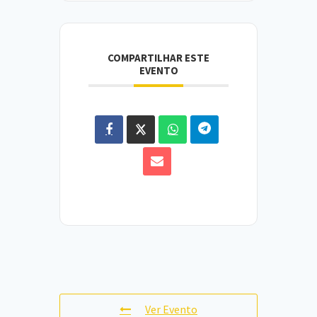
COMPARTILHAR ESTE
EVENTO
Ver Evento