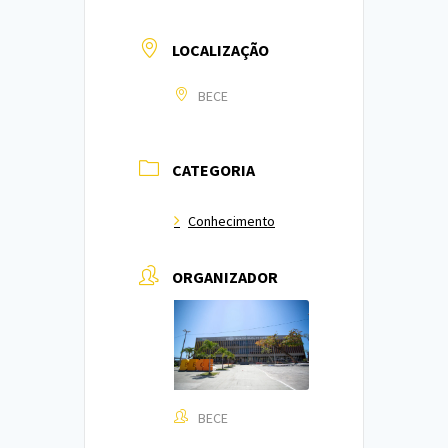
LOCALIZAÇÃO
BECE
CATEGORIA
Conhecimento
ORGANIZADOR
BECE