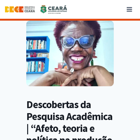
Descobertas da
Pesquisa Acadêmica
| “Afeto, teoria e