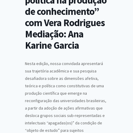
política na produção
de conhecimento”
com Vera Rodrigues
Mediação: Ana
Karine Garcia
Nesta edição, nossa convidada apresentará
sua trajetória acadêmica e sua pesquisa
desafiadora sobre as dimensões afetiva,
teórica e política como constitutivas de uma
produção científica que emerge na
reconfiguração das universidades brasileiras,
a partir da adoção de ações afirmativas que
desloca grupos sociais sub-representadas e
intelectuais “apagadas(os)” da condição de
“objeto de estudo” para sujeitos