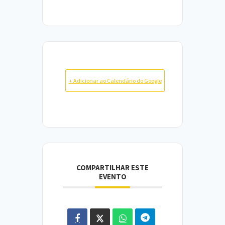
+ Adicionar ao Calendário do Google
COMPARTILHAR ESTE
EVENTO