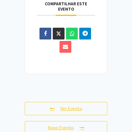
COMPARTILHAR ESTE
EVENTO
Ver Evento
Novo Evento