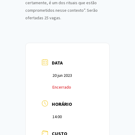
certamente, é um dos rituais que estão
comprometidos nesse contexto”. Serão
ofertadas 25 vagas.
DATA
20 jun 2023
Encerrado
HORÁRIO
14:00
CUSTO