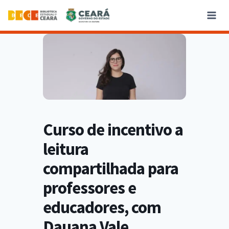
Curso de incentivo a
leitura
compartilhada para
professores e
educadores, com
Dauana Vale