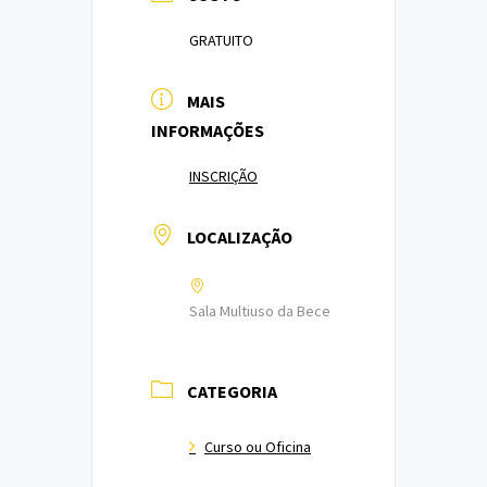
GRATUITO
MAIS
INFORMAÇÕES
INSCRIÇÃO
LOCALIZAÇÃO
Sala Multiuso da Bece
CATEGORIA
Curso ou Oficina