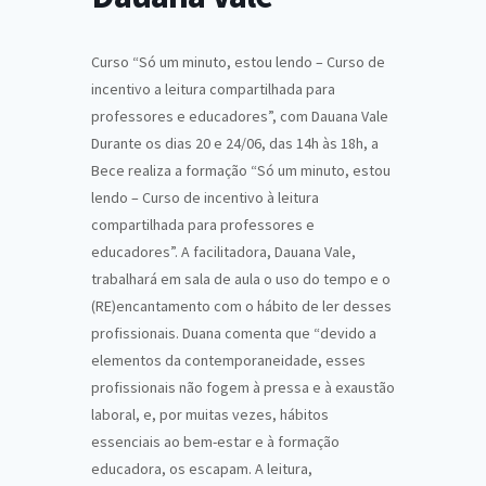
Curso “Só um minuto, estou lendo – Curso de
incentivo a leitura compartilhada para
professores e educadores”, com Dauana Vale
Durante os dias 20 e 24/06, das 14h às 18h, a
Bece realiza a formação “Só um minuto, estou
lendo – Curso de incentivo à leitura
compartilhada para professores e
educadores”. A facilitadora, Dauana Vale,
trabalhará em sala de aula o uso do tempo e o
(RE)encantamento com o hábito de ler desses
profissionais. Duana comenta que “devido a
elementos da contemporaneidade, esses
profissionais não fogem à pressa e à exaustão
laboral, e, por muitas vezes, hábitos
essenciais ao bem-estar e à formação
educadora, os escapam. A leitura,