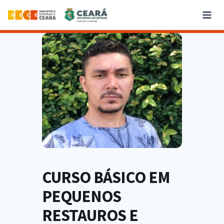
CURSO BÁSICO EM
PEQUENOS
RESTAUROS E