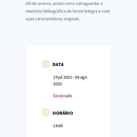
útil do acervo, assim como salvaguardar a
memória bibliográfica de forma íntegra e com
suas características originais.
DATA
19 jul 2023
- 04 ago
2023
Encerrado
HORÁRIO
14:00