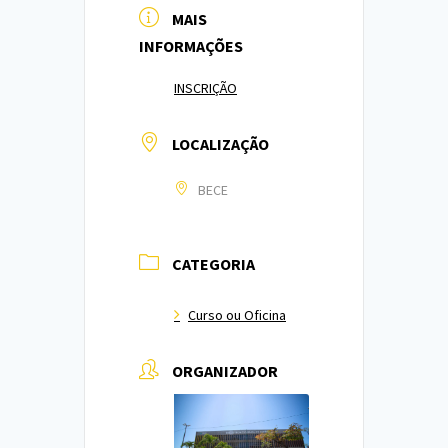
MAIS
INFORMAÇÕES
INSCRIÇÃO
LOCALIZAÇÃO
BECE
CATEGORIA
Curso ou Oficina
ORGANIZADOR