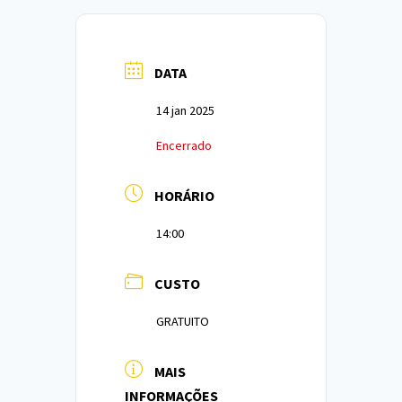
DATA
14 jan 2025
Encerrado
HORÁRIO
14:00
CUSTO
GRATUITO
MAIS
INFORMAÇÕES