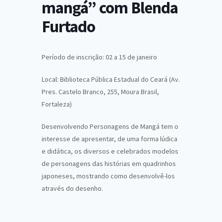
mangá” com Blenda
Furtado
Período de inscrição: 02 a 15 de janeiro
Local: Biblioteca Pública Estadual do Ceará (Av.
Pres. Castelo Branco, 255, Moura Brasil,
Fortaleza)
Desenvolvendo Personagens de Mangá tem o
interesse de apresentar, de uma forma lúdica
e didática, os diversos e celebrados modelos
de personagens das histórias em quadrinhos
japoneses, mostrando como desenvolvê-los
através do desenho.