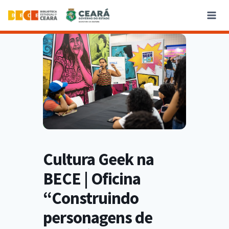
Cultura Geek na
BECE | Oficina
“Construindo
personagens de