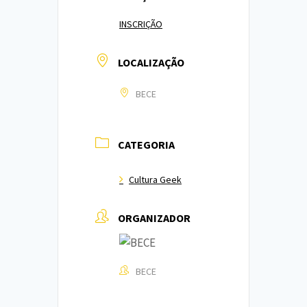
INSCRIÇÃO
LOCALIZAÇÃO
BECE
CATEGORIA
Cultura Geek
ORGANIZADOR
BECE