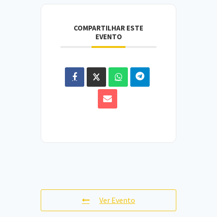
COMPARTILHAR ESTE
EVENTO
Ver Evento