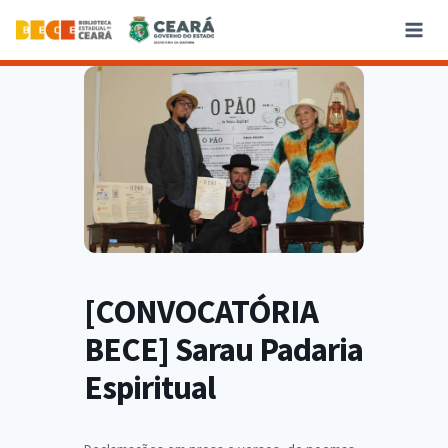
[CONVOCATÓRIA
BECE] Sarau Padaria
Espiritual