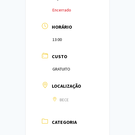
Encerrado
HORÁRIO
13:00
CUSTO
GRATUITO
LOCALIZAÇÃO
BECE
CATEGORIA