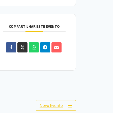
COMPARTILHAR ESTE EVENTO
Novo Evento