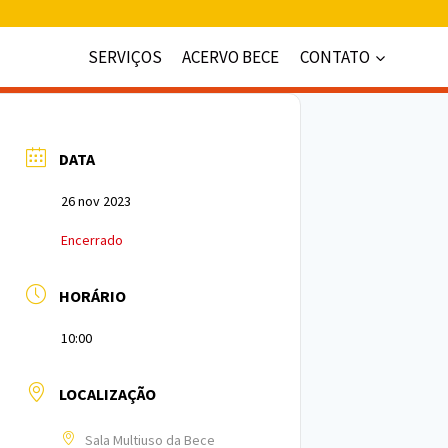
SERVIÇOS
ACERVO BECE
CONTATO
DATA
26 nov 2023
Encerrado
HORÁRIO
10:00
LOCALIZAÇÃO
Sala Multiuso da Bece