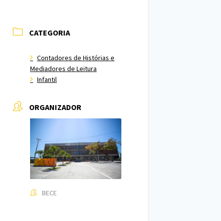
CATEGORIA
Contadores de Histórias e
Mediadores de Leitura
Infantil
ORGANIZADOR
BECE