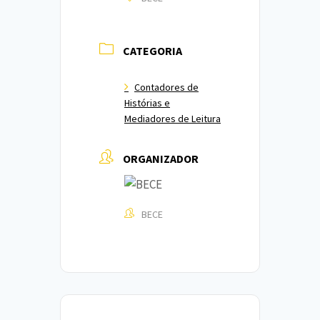
CATEGORIA
Contadores de
Histórias e
Mediadores de Leitura
ORGANIZADOR
BECE