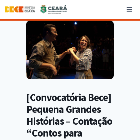
[Convocatória Bece]
Pequena Grandes
Histórias – Contação
“Contos para