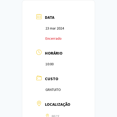
DATA
23 mar 2024
Encerrado
HORÁRIO
10:00
CUSTO
GRATUITO
LOCALIZAÇÃO
BECE