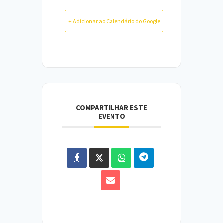
+ Adicionar ao Calendário do Google
COMPARTILHAR ESTE
EVENTO