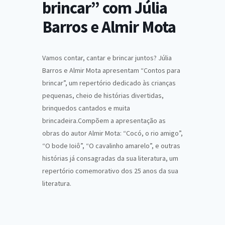
brincar” com Júlia
Barros e Almir Mota
Vamos contar, cantar e brincar juntos? Júlia
Barros e Almir Mota apresentam “Contos para
brincar”, um repertório dedicado às crianças
pequenas, cheio de histórias divertidas,
brinquedos cantados e muita
brincadeira.Compõem a apresentação as
obras do autor Almir Mota: “Cocó, o rio amigo”,
“O bode Ioiô”, “O cavalinho amarelo”, e outras
histórias já consagradas da sua literatura, um
repertório comemorativo dos 25 anos da sua
literatura.