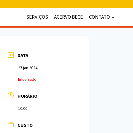
SERVIÇOS
ACERVO BECE
CONTATO
DATA
27 jan 2024
Encerrado
HORÁRIO
10:00
CUSTO