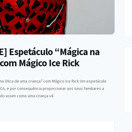
 Espetáculo “Mágica na
 com Mágico Ice Rick
na ótica de uma criança” com Mágico Ice Rick Um espetáculo
GICA, e por consequência proporcionar aos seus familiares a
undo assim como uma criança vê.