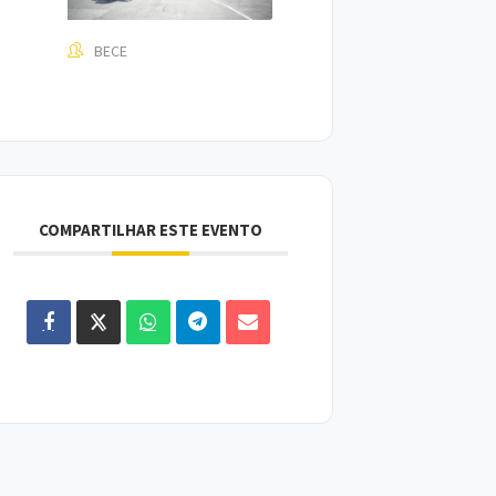
BECE
COMPARTILHAR ESTE EVENTO