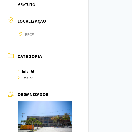
GRATUITO
LOCALIZAÇÃO
BECE
CATEGORIA
Infantil
Teatro
ORGANIZADOR