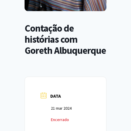
Contação de
histórias com
Goreth Albuquerque
DATA
21 mar 2024
Encerrado