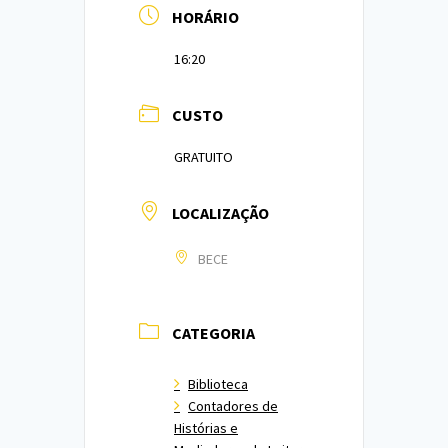
HORÁRIO
16:20
CUSTO
GRATUITO
LOCALIZAÇÃO
BECE
CATEGORIA
Biblioteca
Contadores de
Histórias e