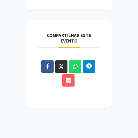
COMPARTILHAR ESTE
EVENTO