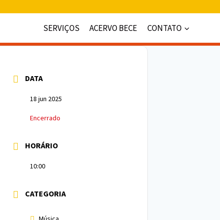
SERVIÇOS
ACERVO BECE
CONTATO
DATA
18 jun 2025
Encerrado
HORÁRIO
10:00
CATEGORIA
Música