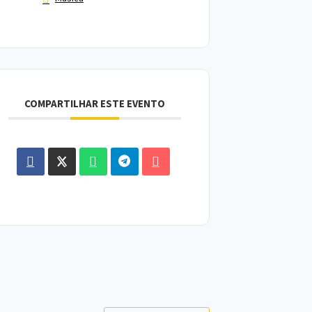
COMPARTILHAR ESTE EVENTO