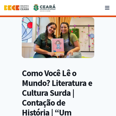
Como Você Lê o
Mundo? Literatura e
Cultura Surda |
Contação de
História | “Um