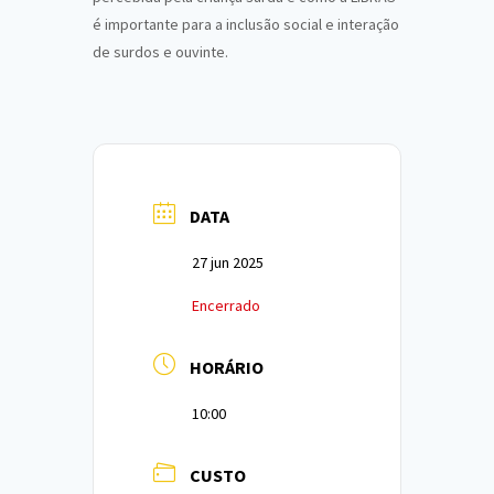
é importante para a inclusão social e interação
de surdos e ouvinte.
DATA
27 jun 2025
Encerrado
HORÁRIO
10:00
CUSTO