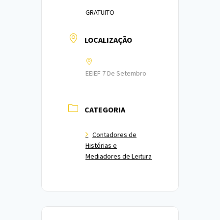
GRATUITO
LOCALIZAÇÃO
EEIEF 7 De Setembro
CATEGORIA
Contadores de
Histórias e
Mediadores de Leitura