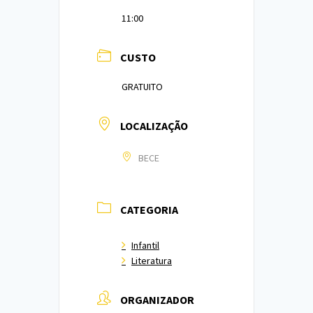
11:00
CUSTO
GRATUITO
LOCALIZAÇÃO
BECE
CATEGORIA
Infantil
Literatura
ORGANIZADOR