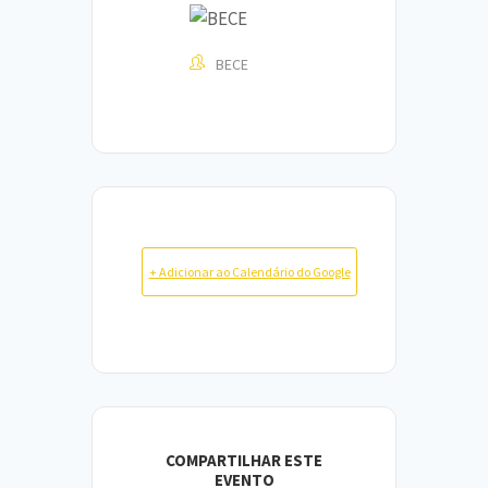
BECE
+ Adicionar ao Calendário do Google
COMPARTILHAR ESTE
EVENTO