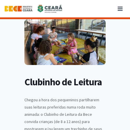
Clubinho de Leitura
Chegou a hora dos pequeninos partilharem
suas leituras preferidas numa roda muito
animada: o Clubinho de Leitura da Bece
convida crianças (de 8 a 12 anos) para
mostrarem e/ou lerem um trechinho de seus