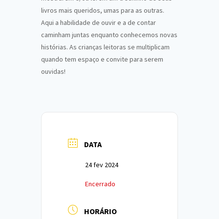
livros mais queridos, umas para as outras.
Aqui a habilidade de ouvir e a de contar
caminham juntas enquanto conhecemos novas
histórias. As crianças leitoras se multiplicam
quando tem espaço e convite para serem
ouvidas!
DATA
24 fev 2024
Encerrado
HORÁRIO