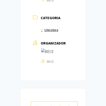
BECE
CATEGORIA
Literatura
ORGANIZADOR
BECE