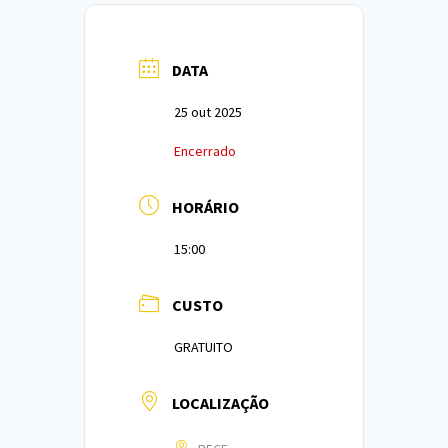
DATA
25 out 2025
Encerrado
HORÁRIO
15:00
CUSTO
GRATUITO
LOCALIZAÇÃO