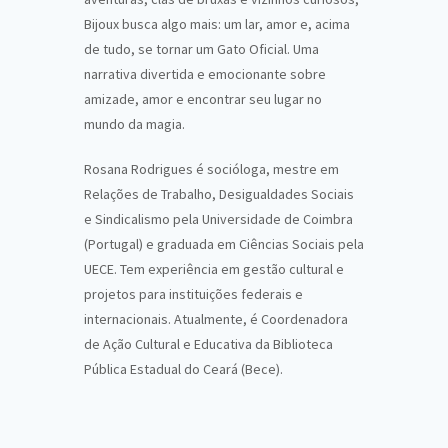
Bijoux busca algo mais: um lar, amor e, acima
de tudo, se tornar um Gato Oficial. Uma
narrativa divertida e emocionante sobre
amizade, amor e encontrar seu lugar no
mundo da magia.
Rosana Rodrigues é socióloga, mestre em
Relações de Trabalho, Desigualdades Sociais
e Sindicalismo pela Universidade de Coimbra
(Portugal) e graduada em Ciências Sociais pela
UECE. Tem experiência em gestão cultural e
projetos para instituições federais e
internacionais. Atualmente, é Coordenadora
de Ação Cultural e Educativa da Biblioteca
Pública Estadual do Ceará (Bece).