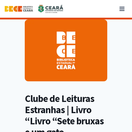
Clube de Leituras
Estranhas | Livro
“Livro “Sete bruxas