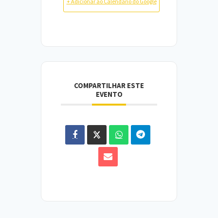
+ Adicionar ao Calendário do Google
COMPARTILHAR ESTE
EVENTO