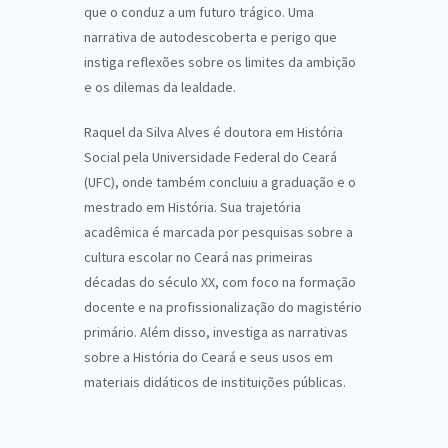
que o conduz a um futuro trágico. Uma
narrativa de autodescoberta e perigo que
instiga reflexões sobre os limites da ambição
e os dilemas da lealdade.
Raquel da Silva Alves é doutora em História
Social pela Universidade Federal do Ceará
(UFC), onde também concluiu a graduação e o
mestrado em História. Sua trajetória
acadêmica é marcada por pesquisas sobre a
cultura escolar no Ceará nas primeiras
décadas do século XX, com foco na formação
docente e na profissionalização do magistério
primário. Além disso, investiga as narrativas
sobre a História do Ceará e seus usos em
materiais didáticos de instituições públicas.