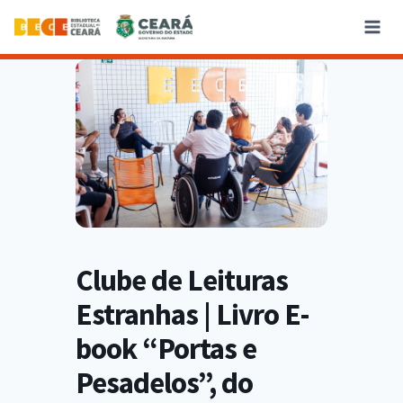
Clube de Leituras
Estranhas | Livro E-
book “Portas e
Pesadelos”, do