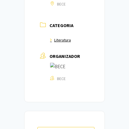
BECE
CATEGORIA
Literatura
ORGANIZADOR
BECE