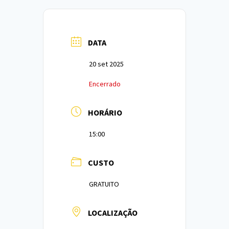
DATA
20 set 2025
Encerrado
HORÁRIO
15:00
CUSTO
GRATUITO
LOCALIZAÇÃO