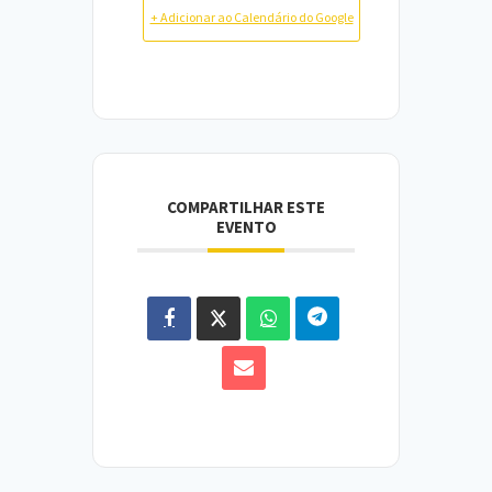
+ Adicionar ao Calendário do Google
COMPARTILHAR ESTE
EVENTO