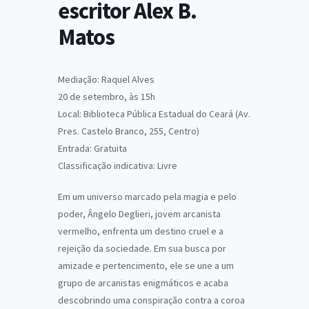
escritor Alex B.
Matos
Mediação: Raquel Alves
20 de setembro, às 15h
Local: Biblioteca Pública Estadual do Ceará (Av.
Pres. Castelo Branco, 255, Centro)
Entrada: Gratuita
Classificação indicativa: Livre
Em um universo marcado pela magia e pelo
poder, Ângelo Deglieri, jovem arcanista
vermelho, enfrenta um destino cruel e a
rejeição da sociedade. Em sua busca por
amizade e pertencimento, ele se une a um
grupo de arcanistas enigmáticos e acaba
descobrindo uma conspiração contra a coroa