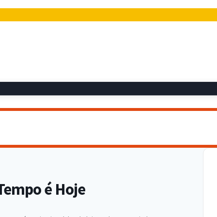
 Tempo é Hoje