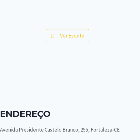
Ver Evento
ENDEREÇO
Avenida Presidente Castelo Branco, 255, Fortaleza-CE