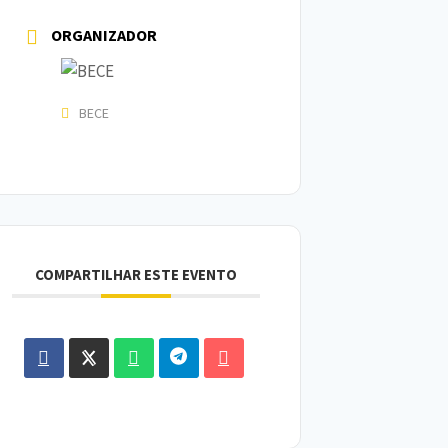
ORGANIZADOR
BECE
COMPARTILHAR ESTE EVENTO