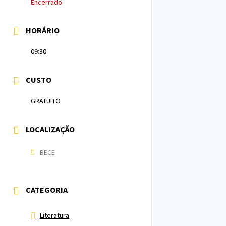
Encerrado
HORÁRIO
09:30
CUSTO
GRATUITO
LOCALIZAÇÃO
BECE
CATEGORIA
Literatura