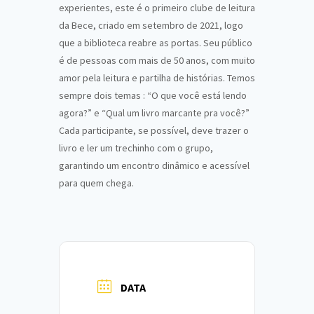
experientes, este é o primeiro clube de leitura
da Bece, criado em setembro de 2021, logo
que a biblioteca reabre as portas. Seu público
é de pessoas com mais de 50 anos, com muito
amor pela leitura e partilha de histórias. Temos
sempre dois temas : “O que você está lendo
agora?” e “Qual um livro marcante pra você?”
Cada participante, se possível, deve trazer o
livro e ler um trechinho com o grupo,
garantindo um encontro dinâmico e acessível
para quem chega.
DATA