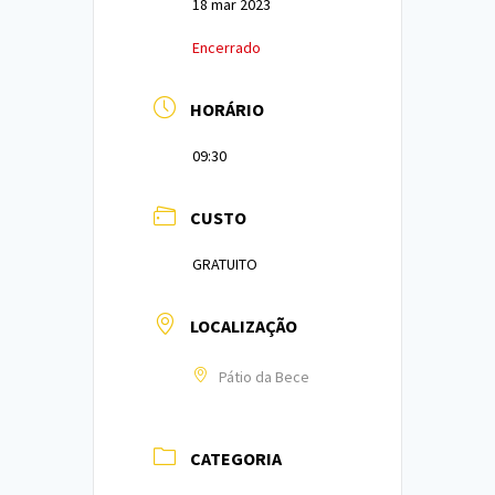
18 mar 2023
Encerrado
HORÁRIO
09:30
CUSTO
GRATUITO
LOCALIZAÇÃO
Pátio da Bece
CATEGORIA