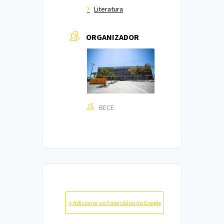
Literatura
ORGANIZADOR
BECE
+ Adicionar ao Calendário do Google