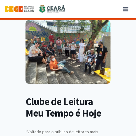
Clube de Leitura
Meu Tempo é Hoje
“Voltado para o público de leitores mais