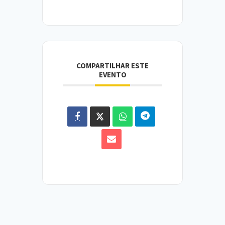
COMPARTILHAR ESTE
EVENTO