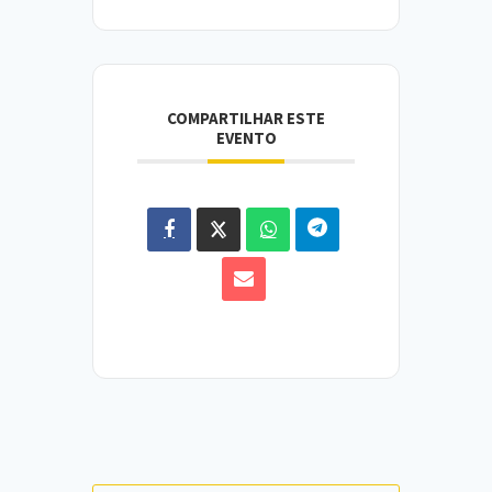
COMPARTILHAR ESTE
EVENTO