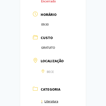
Encerrado
HORÁRIO
09:30
CUSTO
GRATUITO
LOCALIZAÇÃO
BECE
CATEGORIA
Literatura