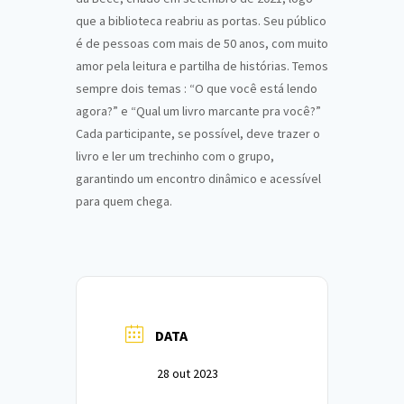
que a biblioteca reabriu as portas. Seu público
é de pessoas com mais de 50 anos, com muito
amor pela leitura e partilha de histórias. Temos
sempre dois temas : “O que você está lendo
agora?” e “Qual um livro marcante pra você?”
Cada participante, se possível, deve trazer o
livro e ler um trechinho com o grupo,
garantindo um encontro dinâmico e acessível
para quem chega.
DATA
28 out 2023