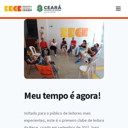
Meu tempo é agora!
Voltado para o público de leitores mais
experientes, este é o primeiro clube de leitura
da Bece, criado em setembro de 2021, logo