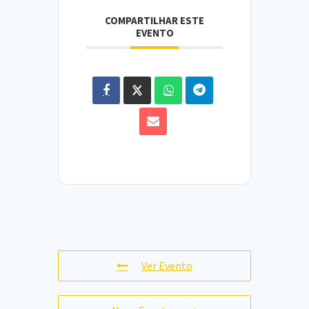
COMPARTILHAR ESTE
EVENTO
Ver Evento