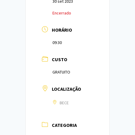
30 set 2023
Encerrado
HORÁRIO
09:30
CUSTO
GRATUITO
LOCALIZAÇÃO
BECE
CATEGORIA