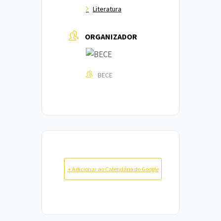
Literatura
ORGANIZADOR
BECE
+ Adicionar ao Calendário do Google