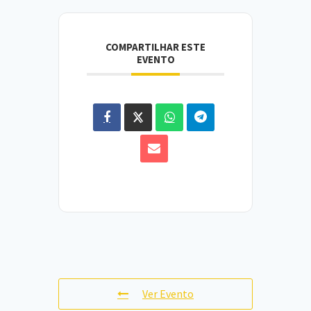
COMPARTILHAR ESTE
EVENTO
Ver Evento