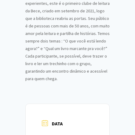
experientes, este é o primeiro clube de leitura
da Bece, criado em setembro de 2021, logo
que a biblioteca reabriu as portas. Seu público
é de pessoas com mais de 50 anos, com muito
amor pela leitura e partilha de histórias. Temos
sempre dois temas : “O que você está lendo
agora?” e “Qual um livro marcante pra você?”
Cada participante, se possível, deve trazer o
livro e ler um trechinho com o grupo,
garantindo um encontro dinâmico e acessível
para quem chega.
DATA