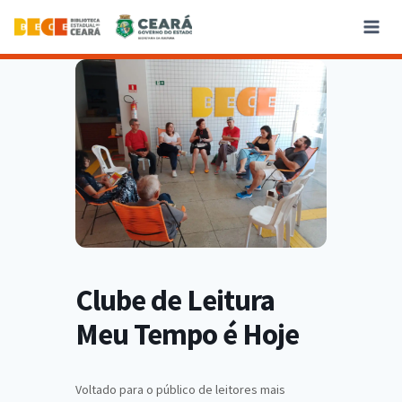
Clube de Leitura
Meu Tempo é Hoje
Voltado para o público de leitores mais