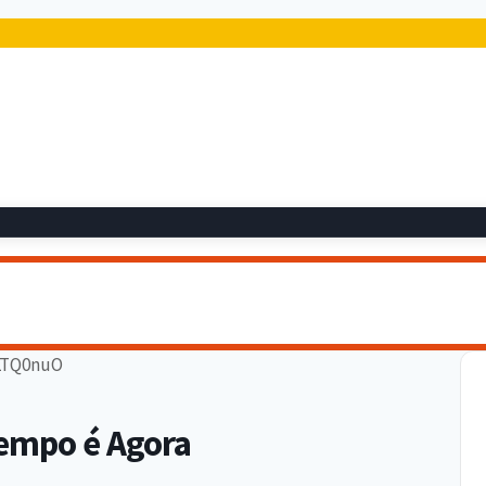
Tempo é Agora