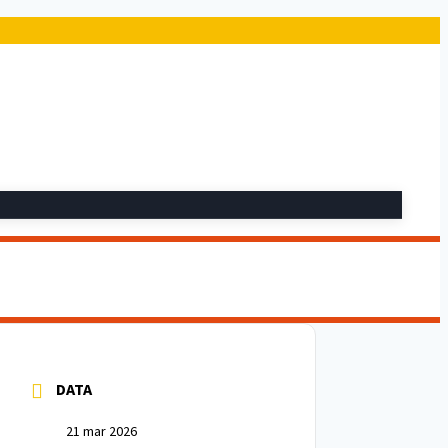
DATA
21 mar 2026