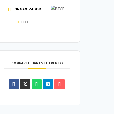
ORGANIZADOR
BECE
COMPARTILHAR ESTE EVENTO