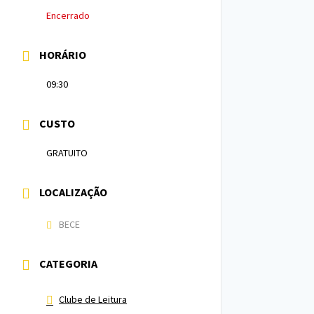
Encerrado
HORÁRIO
09:30
CUSTO
GRATUITO
LOCALIZAÇÃO
BECE
CATEGORIA
Clube de Leitura