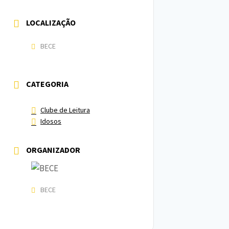
LOCALIZAÇÃO
BECE
CATEGORIA
Clube de Leitura
Idosos
ORGANIZADOR
BECE