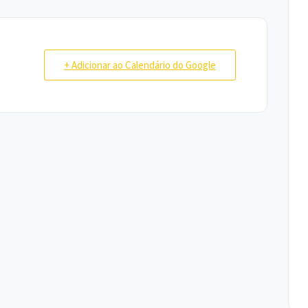
+ Adicionar ao Calendário do Google