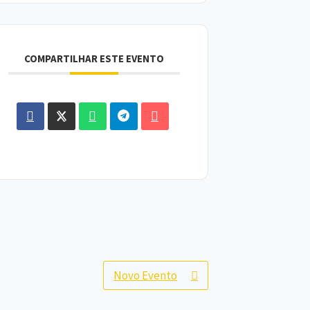
COMPARTILHAR ESTE EVENTO
Novo Evento