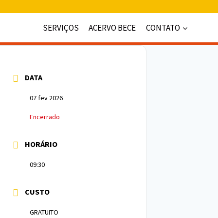
SERVIÇOS
ACERVO BECE
CONTATO
DATA
07 fev 2026
Encerrado
HORÁRIO
09:30
CUSTO
GRATUITO