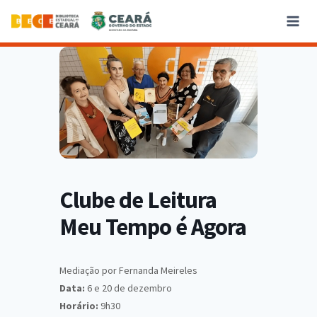
Clube de Leitura
Meu Tempo é Agora
Mediação por Fernanda Meireles
Data:
6 e 20 de dezembro
Horário:
9h30