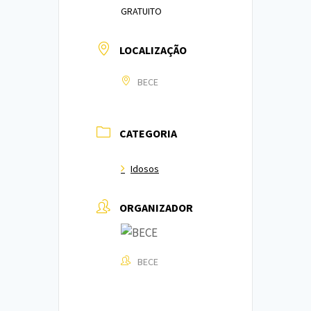
GRATUITO
LOCALIZAÇÃO
BECE
CATEGORIA
Idosos
ORGANIZADOR
BECE