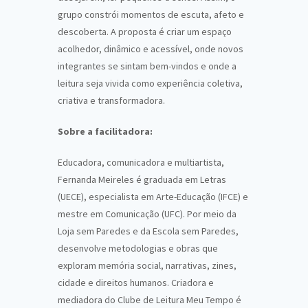
grupo constrói momentos de escuta, afeto e
descoberta. A proposta é criar um espaço
acolhedor, dinâmico e acessível, onde novos
integrantes se sintam bem-vindos e onde a
leitura seja vivida como experiência coletiva,
criativa e transformadora.
Sobre a facilitadora:
Educadora, comunicadora e multiartista,
Fernanda Meireles é graduada em Letras
(UECE), especialista em Arte-Educação (IFCE) e
mestre em Comunicação (UFC). Por meio da
Loja sem Paredes e da Escola sem Paredes,
desenvolve metodologias e obras que
exploram memória social, narrativas, zines,
cidade e direitos humanos. Criadora e
mediadora do Clube de Leitura Meu Tempo é