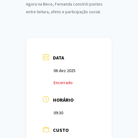
Agora na Bece, Fernanda constrói pontes
entre leitura, afeto e participação social.
DATA
06 dez 2025
Encerrado
HORÁRIO
09:30
CUSTO