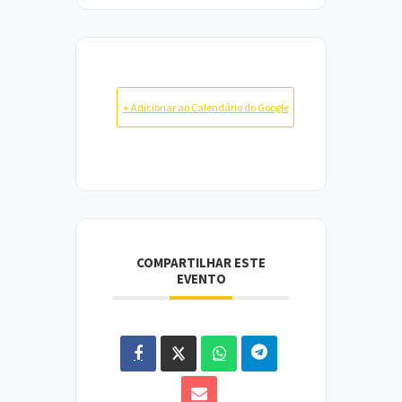
+ Adicionar ao Calendário do Google
COMPARTILHAR ESTE
EVENTO