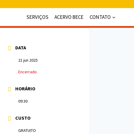
SERVIÇOS
ACERVO BECE
CONTATO
DATA
21 jun 2025
Encerrado
HORÁRIO
09:30
CUSTO
GRATUITO