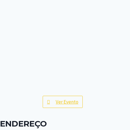
Ver Evento
ENDEREÇO