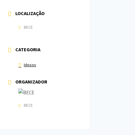
LOCALIZAÇÃO
BECE
CATEGORIA
Idosos
ORGANIZADOR
BECE