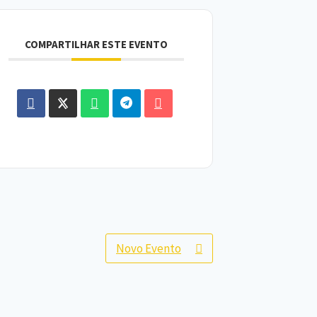
COMPARTILHAR ESTE EVENTO
Novo Evento