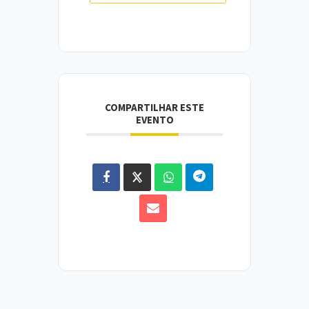
COMPARTILHAR ESTE
EVENTO