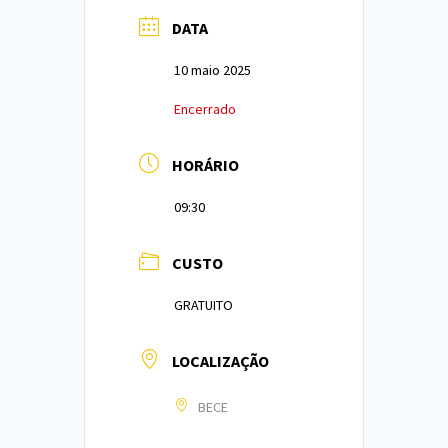
DATA
10 maio 2025
Encerrado
HORÁRIO
09:30
CUSTO
GRATUITO
LOCALIZAÇÃO
BECE