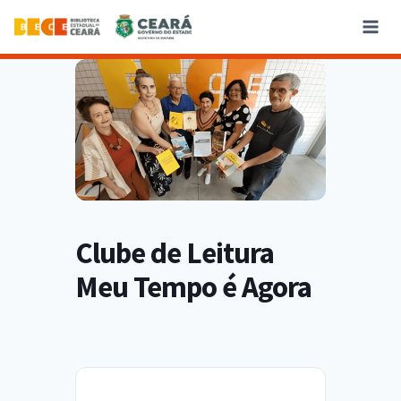
Clube de Leitura
Meu Tempo é Agora