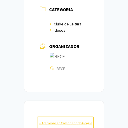
CATEGORIA
Clube de Leitura
Idosos
ORGANIZADOR
BECE
+ Adicionar ao Calendário do Google