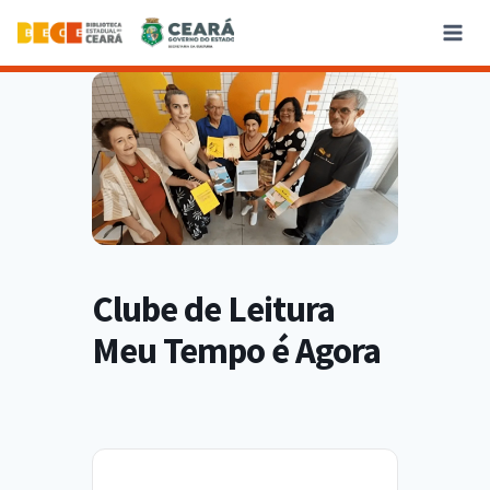
Clube de Leitura
Meu Tempo é Agora