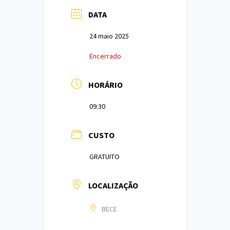
DATA
24 maio 2025
Encerrado
HORÁRIO
09:30
CUSTO
GRATUITO
LOCALIZAÇÃO
BECE