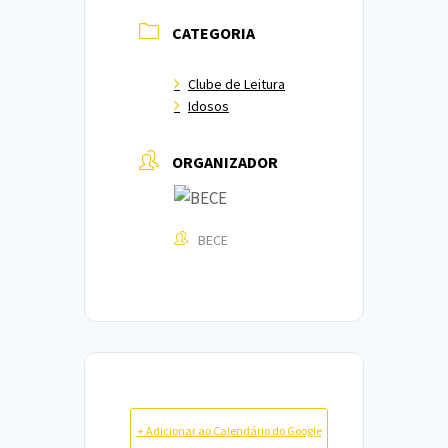
CATEGORIA
Clube de Leitura
Idosos
ORGANIZADOR
BECE
+ Adicionar ao Calendário do Google