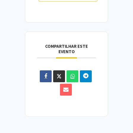
COMPARTILHAR ESTE
EVENTO