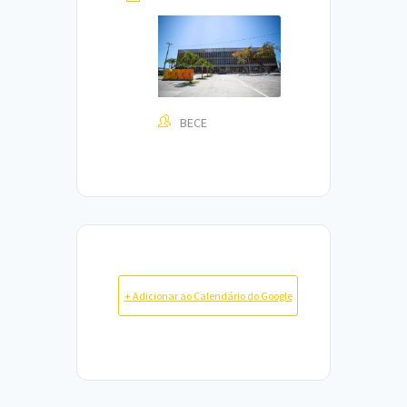
BECE
+ Adicionar ao Calendário do Google