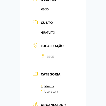
09:30
CUSTO
GRATUITO
LOCALIZAÇÃO
BECE
CATEGORIA
Idosos
Literatura
ORGANIZADOR