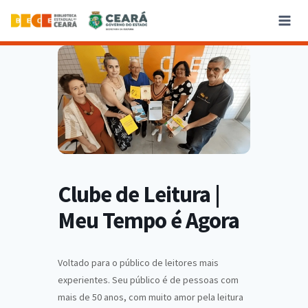
Clube de Leitura |
Meu Tempo é Agora
Voltado para o público de leitores mais
experientes. Seu público é de pessoas com
mais de 50 anos, com muito amor pela leitura