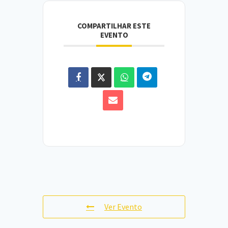
COMPARTILHAR ESTE
EVENTO
Ver Evento