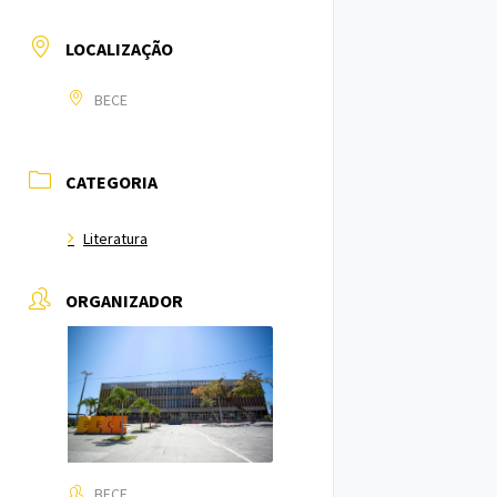
LOCALIZAÇÃO
BECE
CATEGORIA
Literatura
ORGANIZADOR
BECE