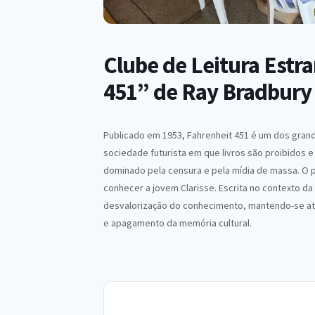
Clube de Leitura Estra
451” de Ray Bradbury
Publicado em 1953, Fahrenheit 451 é um dos grand
sociedade futurista em que livros são proibidos
dominado pela censura e pela mídia de massa. O 
conhecer a jovem Clarisse. Escrita no contexto da Gu
desvalorização do conhecimento, mantendo-se at
e apagamento da memória cultural.