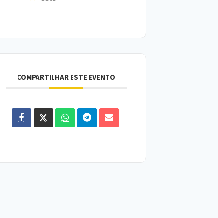
COMPARTILHAR ESTE EVENTO