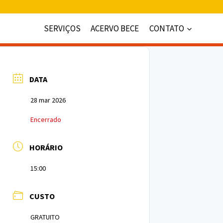
SERVIÇOS
ACERVO BECE
CONTATO
DATA
28 mar 2026
Encerrado
HORÁRIO
15:00
CUSTO
GRATUITO