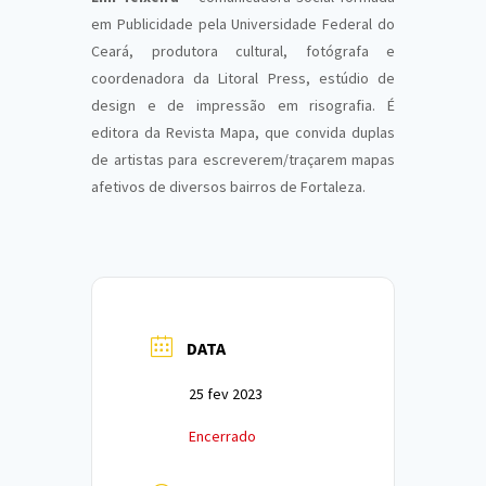
em Publicidade pela Universidade Federal do
Ceará, produtora cultural, fotógrafa e
coordenadora da Litoral Press, estúdio de
design e de impressão em risografia. É
editora da Revista Mapa, que convida duplas
de artistas para escreverem/traçarem mapas
afetivos de diversos bairros de Fortaleza.
DATA
25 fev 2023
Encerrado