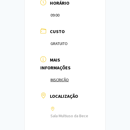
HORÁRIO
09:00
CUSTO
GRATUITO
MAIS
INFORMAÇÕES
INSCRIÇÃO
LOCALIZAÇÃO
Sala Multiuso da Bece