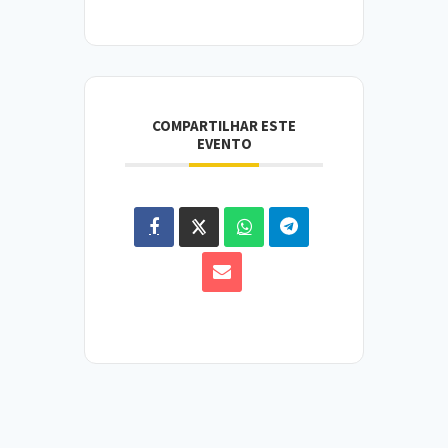
COMPARTILHAR ESTE
EVENTO