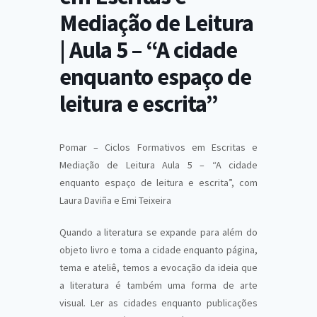
Mediação de Leitura
| Aula 5 – “A cidade
enquanto espaço de
leitura e escrita”
Pomar – Ciclos Formativos em Escritas e
Mediação de Leitura Aula 5 – “A cidade
enquanto espaço de leitura e escrita”, com
Laura Daviña e Emi Teixeira
Quando a literatura se expande para além do
objeto livro e toma a cidade enquanto página,
tema e ateliê, temos a evocação da ideia que
a literatura é também uma forma de arte
visual. Ler as cidades enquanto publicações