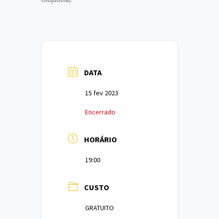
DATA
15 fev 2023
Encerrado
HORÁRIO
19:00
CUSTO
GRATUITO