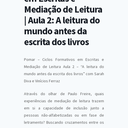
Mediação de Leitura
| Aula 2: A leitura do
mundo antes da
escrita dos livros
Pomar – Ciclos Formativos em Escritas e
Mediação de Leitura Aula 2 – “A leitura do
mundo antes da escrita dos livros” com Sarah
Diva e Vinícios Ferraz
Através do olhar de Paulo Freire, quais
experiências de mediação de leitura trazem
em si a capacidade de inclusão junto a
pessoas não-alfabetizadas ou em fase de
letramento? Buscando cruzamentos entre os