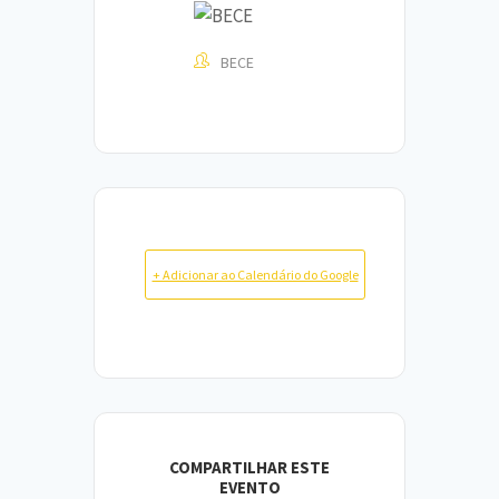
BECE
+ Adicionar ao Calendário do Google
COMPARTILHAR ESTE
EVENTO