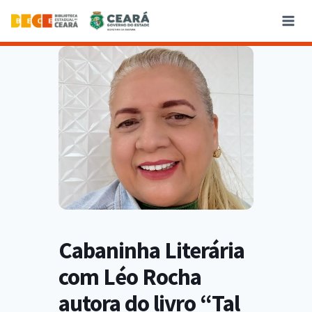
Cabaninha Literária
com Léo Rocha
autora do livro “Tal