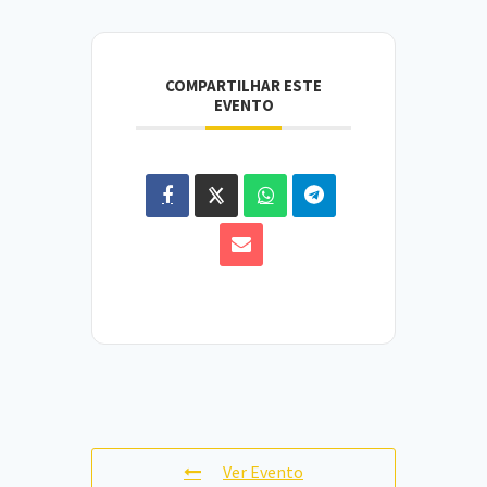
COMPARTILHAR ESTE
EVENTO
Ver Evento