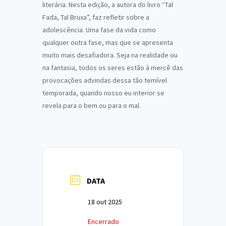
literária. Nesta edição, a autora do livro “Tal
Fada, Tal Bruxa”, faz refletir sobre a
adolescência. Uma fase da vida como
qualquer outra fase, mas que se apresenta
muito mais desafiadora. Seja na realidade ou
na fantasia, todos os seres estão à mercê das
provocações advindas dessa tão temível
temporada, quando nosso eu interior se
revela para o bem ou para o mal.
DATA
18 out 2025
Encerrado