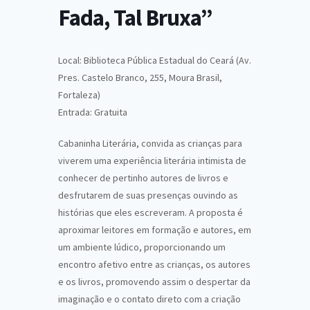
Fada, Tal Bruxa”
Local: Biblioteca Pública Estadual do Ceará (Av.
Pres. Castelo Branco, 255, Moura Brasil,
Fortaleza)
Entrada: Gratuita
Cabaninha Literária, convida as crianças para
viverem uma experiência literária intimista de
conhecer de pertinho autores de livros e
desfrutarem de suas presenças ouvindo as
histórias que eles escreveram. A proposta é
aproximar leitores em formação e autores, em
um ambiente lúdico, proporcionando um
encontro afetivo entre as crianças, os autores
e os livros, promovendo assim o despertar da
imaginação e o contato direto com a criação