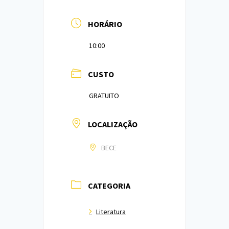
HORÁRIO
10:00
CUSTO
GRATUITO
LOCALIZAÇÃO
BECE
CATEGORIA
Literatura