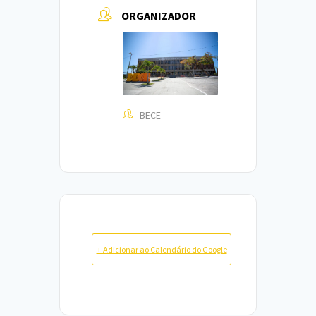
ORGANIZADOR
BECE
+ Adicionar ao Calendário do Google