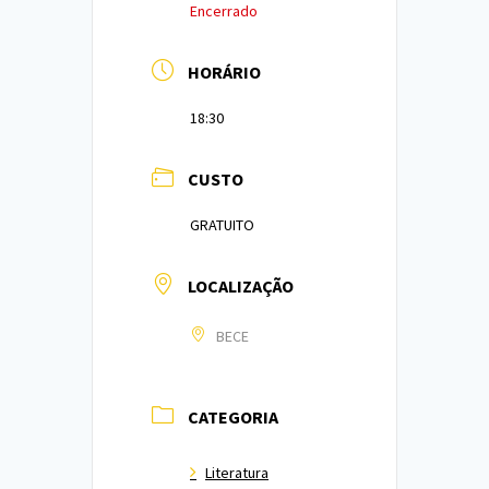
Encerrado
HORÁRIO
18:30
CUSTO
GRATUITO
LOCALIZAÇÃO
BECE
CATEGORIA
Literatura