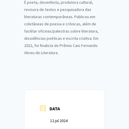
É poeta, desenhista, produtora cultural,
revisora de textos e pesquisadora das
literaturas contemporâneas. Publicou em
coletâneas de poesia e crônicas, além de
facilitar oficinas/palestras sobre literatura,
dissidências poéticas e escrita criativa. Em
2022, foi finalista do Prêmio Caio Fernando
Abreu de Literatura.
DATA
12 jul 2024