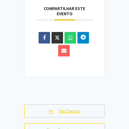
COMPARTILHAR ESTE
EVENTO
Ver Evento