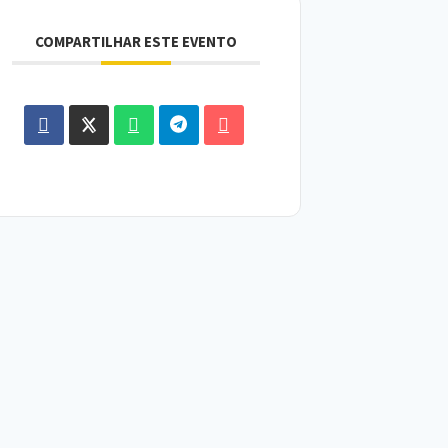
COMPARTILHAR ESTE EVENTO