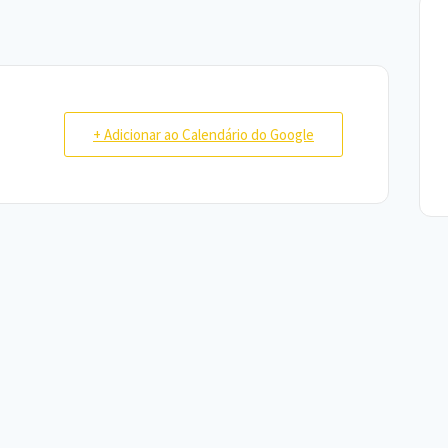
+ Adicionar ao Calendário do Google