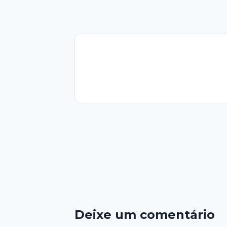
Deixe um comentário