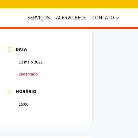
SERVIÇOS
ACERVO BECE
CONTATO
DATA
12 maio 2022
Encerrado
HORÁRIO
15:00