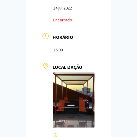
14 jul 2022
Encerrado
HORÁRIO
16:00
LOCALIZAÇÃO