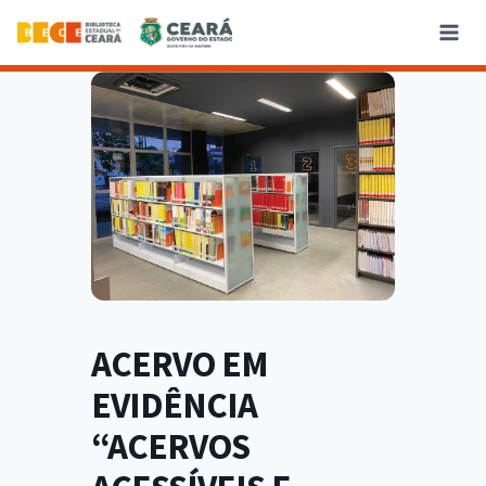
ACERVO EM
EVIDÊNCIA
“ACERVOS