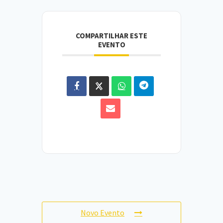
COMPARTILHAR ESTE
EVENTO
Novo Evento