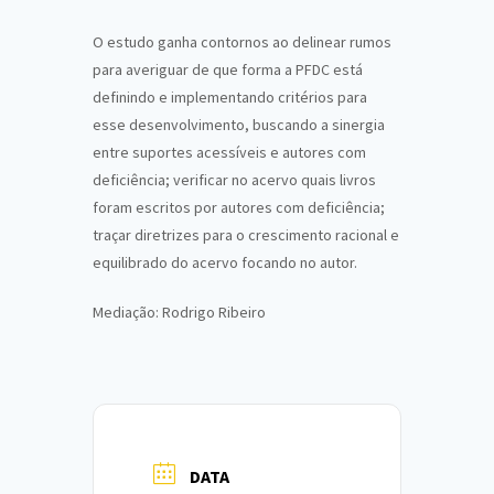
O estudo ganha contornos ao delinear rumos
para averiguar de que forma a PFDC está
definindo e implementando critérios para
esse desenvolvimento, buscando a sinergia
entre suportes acessíveis e autores com
deficiência; verificar no acervo quais livros
foram escritos por autores com deficiência;
traçar diretrizes para o crescimento racional e
equilibrado do acervo focando no autor.
Mediação: Rodrigo Ribeiro
DATA