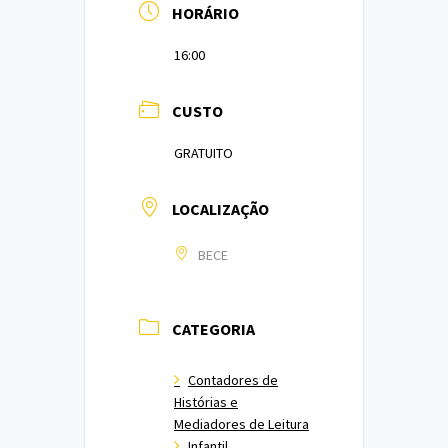
HORÁRIO
16:00
CUSTO
GRATUITO
LOCALIZAÇÃO
BECE
CATEGORIA
Contadores de
Histórias e
Mediadores de Leitura
Infantil