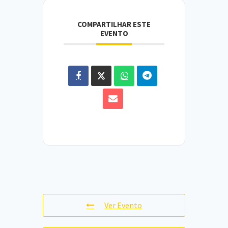
COMPARTILHAR ESTE
EVENTO
Ver Evento