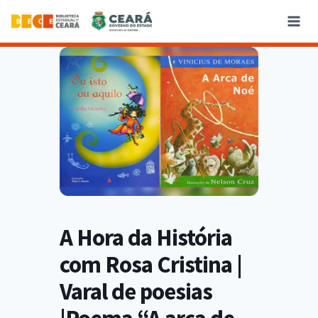
A Hora da História
com Rosa Cristina |
Varal de poesias