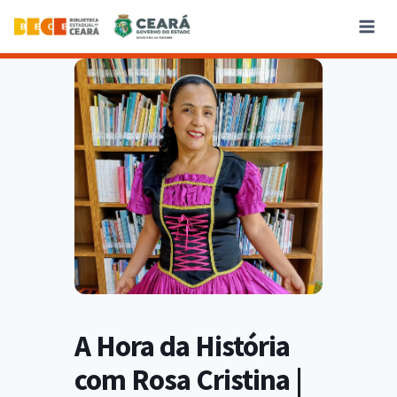
A Hora da História
com Rosa Cristina |