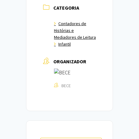
CATEGORIA
Contadores de
Histórias e
Mediadores de Leitura
Infantil
ORGANIZADOR
BECE