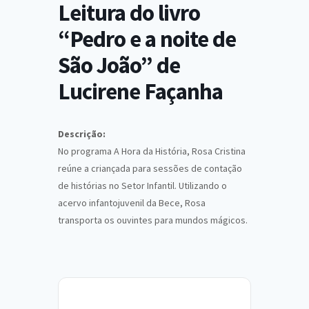
Leitura do livro
“Pedro e a noite de
São João” de
Lucirene Façanha
Descrição:
No programa A Hora da História, Rosa Cristina
reúne a criançada para sessões de contação
de histórias no Setor Infantil. Utilizando o
acervo infantojuvenil da Bece, Rosa
transporta os ouvintes para mundos mágicos.