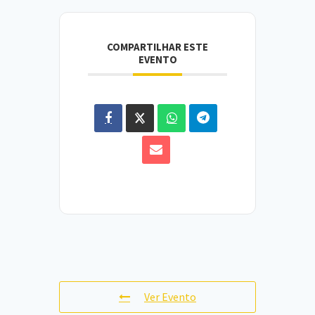
COMPARTILHAR ESTE
EVENTO
Ver Evento