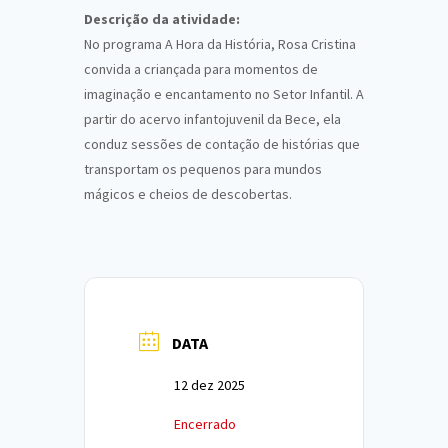
Descrição da atividade:
No programa A Hora da História, Rosa Cristina
convida a criançada para momentos de
imaginação e encantamento no Setor Infantil. A
partir do acervo infantojuvenil da Bece, ela
conduz sessões de contação de histórias que
transportam os pequenos para mundos
mágicos e cheios de descobertas.
DATA
12 dez 2025
Encerrado