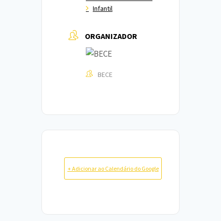
Infantil
ORGANIZADOR
BECE
+ Adicionar ao Calendário do Google