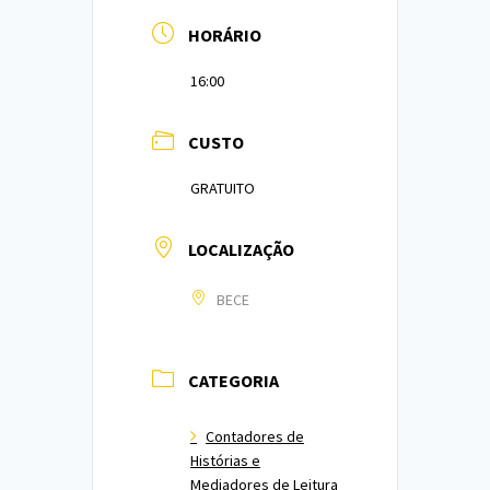
HORÁRIO
16:00
CUSTO
GRATUITO
LOCALIZAÇÃO
BECE
CATEGORIA
Contadores de
Histórias e
Mediadores de Leitura