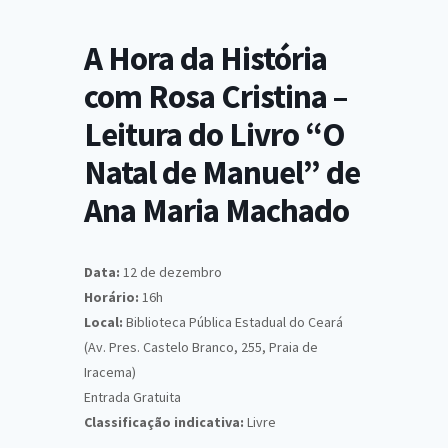
A Hora da História
com Rosa Cristina –
Leitura do Livro “O
Natal de Manuel” de
Ana Maria Machado
Data:
12 de dezembro
Horário:
16h
Local:
Biblioteca Pública Estadual do Ceará
(Av. Pres. Castelo Branco, 255, Praia de
Iracema)
Entrada Gratuita
Classificação indicativa:
Livre