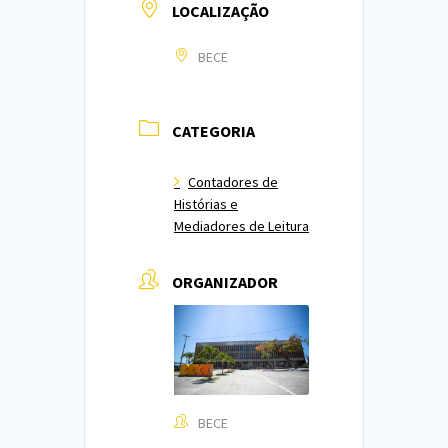
LOCALIZAÇÃO
BECE
CATEGORIA
Contadores de
Histórias e
Mediadores de Leitura
ORGANIZADOR
BECE