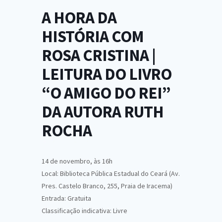
A HORA DA
HISTÓRIA COM
ROSA CRISTINA |
LEITURA DO LIVRO
“O AMIGO DO REI”
DA AUTORA RUTH
ROCHA
14 de novembro, às 16h
Local: Biblioteca Pública Estadual do Ceará (Av.
Pres. Castelo Branco, 255, Praia de Iracema)
Entrada: Gratuita
Classificação indicativa: Livre