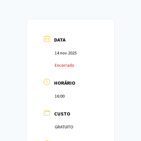
DATA
14 nov 2025
Encerrado
HORÁRIO
16:00
CUSTO
GRATUITO