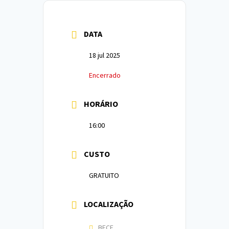
DATA
18 jul 2025
Encerrado
HORÁRIO
16:00
CUSTO
GRATUITO
LOCALIZAÇÃO
BECE