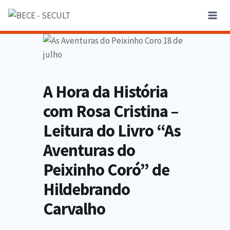
A Hora da História
com Rosa Cristina –
Leitura do Livro “As
Aventuras do
Peixinho Coró” de
Hildebrando
Carvalho