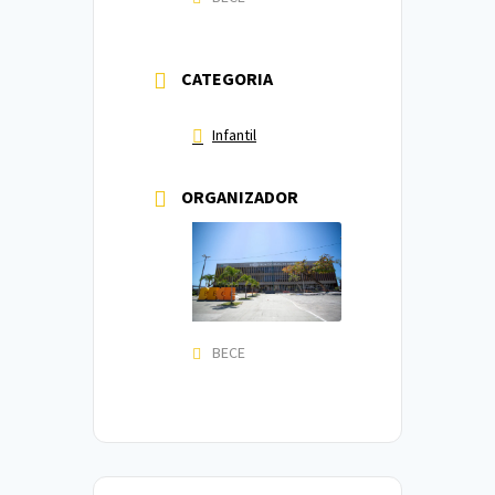
CATEGORIA
Infantil
ORGANIZADOR
BECE