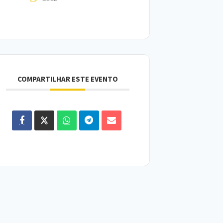
COMPARTILHAR ESTE EVENTO