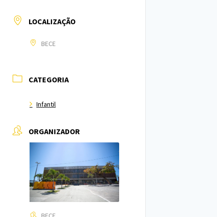
LOCALIZAÇÃO
BECE
CATEGORIA
Infantil
ORGANIZADOR
BECE