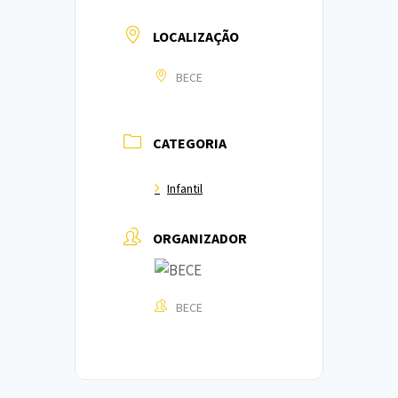
LOCALIZAÇÃO
BECE
CATEGORIA
Infantil
ORGANIZADOR
BECE