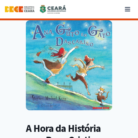
A Hora da História