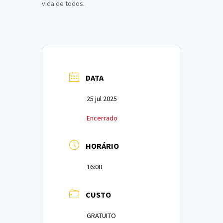
vida de todos.
DATA
25 jul 2025
Encerrado
HORÁRIO
16:00
CUSTO
GRATUITO