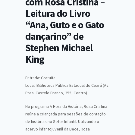
com Rosa Cristina –
Leitura do Livro
“Ana, Guto e o Gato
dançarino” de
Stephen Michael
King
Entrada: Gratuita
Local: Biblioteca Pública Estadual do Ceará (Av.
Pres. Castelo Branco, 255, Centro)
No programa A Hora da História, Rosa Cristina
reúne a criançada para sessões de contação
de histórias no Setor Infantil. Utilizando o
acervo infantojuvenil da Bece, Rosa