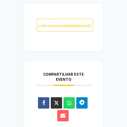
+ Adicionar ao Calendário do Google
COMPARTILHAR ESTE
EVENTO