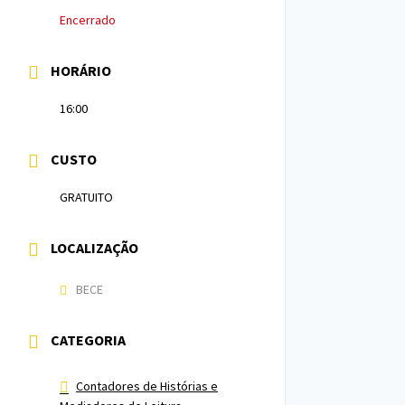
Encerrado
HORÁRIO
16:00
CUSTO
GRATUITO
LOCALIZAÇÃO
BECE
CATEGORIA
Contadores de Histórias e