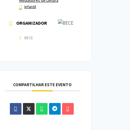
Mediadores de Leitura
Infantil
ORGANIZADOR
BECE
COMPARTILHAR ESTE EVENTO