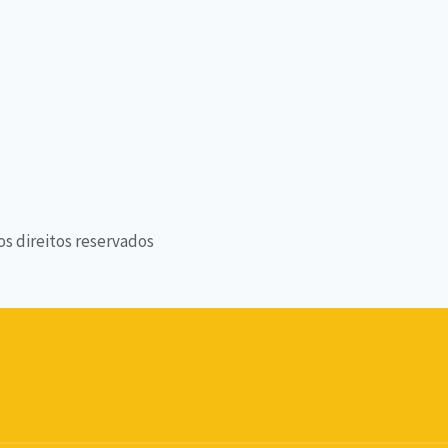
os direitos reservados