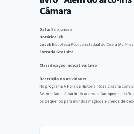
Câmara
Data:
9 de janeiro
Horário:
16h
Local:
Biblioteca Pública Estadual do Ceará (Av. Pres
Entrada Gratuita
Classificação indicativa:
Livre
Descrição da atividade:
No programa A Hora da História, Rosa Cristina conv
Setor Infantil. A partir do acervo infantojuvenil da
os pequenos para mundos mágicos e cheios de des