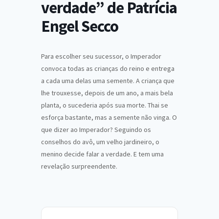
verdade” de Patrícia
Engel Secco
Para escolher seu sucessor, o Imperador
convoca todas as crianças do reino e entrega
a cada uma delas uma semente. A criança que
lhe trouxesse, depois de um ano, a mais bela
planta, o sucederia após sua morte. Thai se
esforça bastante, mas a semente não vinga. O
que dizer ao Imperador? Seguindo os
conselhos do avô, um velho jardineiro, o
menino decide falar a verdade. E tem uma
revelação surpreendente.