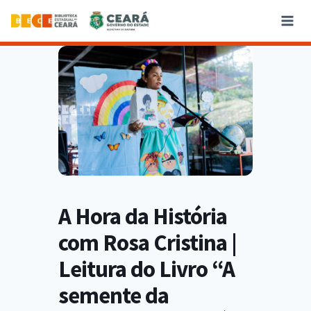
A Hora da História
com Rosa Cristina |
Leitura do Livro “A
semente da