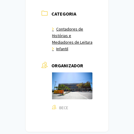
CATEGORIA
Contadores de
Histórias e
Mediadores de Leitura
Infantil
ORGANIZADOR
BECE