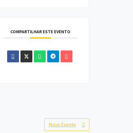
COMPARTILHAR ESTE EVENTO
Novo Evento