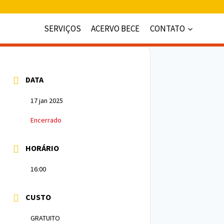
SERVIÇOS
ACERVO BECE
CONTATO
DATA
17 jan 2025
Encerrado
HORÁRIO
16:00
CUSTO
GRATUITO