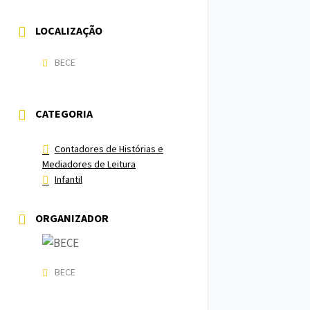
LOCALIZAÇÃO
BECE
CATEGORIA
Contadores de Histórias e
Mediadores de Leitura
Infantil
ORGANIZADOR
BECE