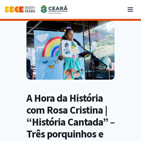
A Hora da História
com Rosa Cristina |
“História Cantada” –
Três porquinhos e