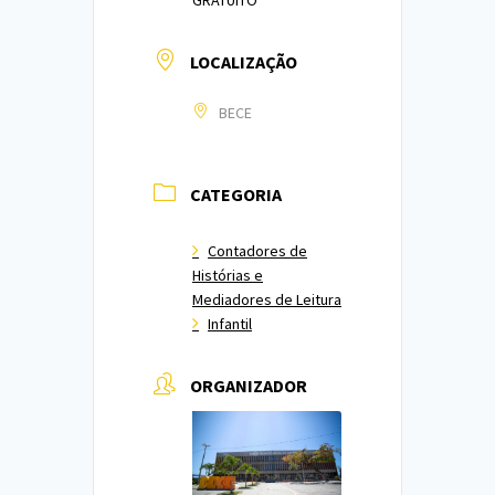
LOCALIZAÇÃO
BECE
CATEGORIA
Contadores de
Histórias e
Mediadores de Leitura
Infantil
ORGANIZADOR