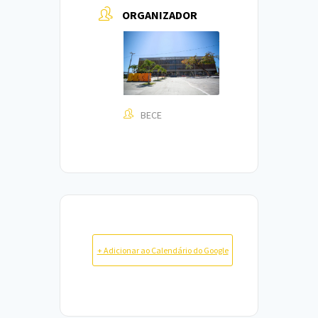
ORGANIZADOR
BECE
+ Adicionar ao Calendário do Google