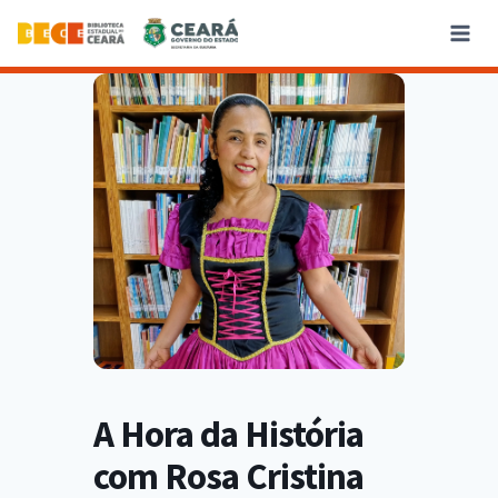
A Hora da História
com Rosa Cristina