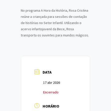
No programa A Hora da História, Rosa Cristina
reúne a criançada para sessões de contação
de histórias no Setor Infantil. Utilizando o
acervo infantojuvenil da Bece, Rosa
transporta os ouvintes para mundos mágicos.
DATA
17 abr 2026
Encerrado
HORÁRIO