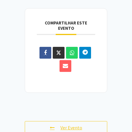
COMPARTILHAR ESTE
EVENTO
Ver Evento