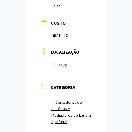
16:00
CUSTO
GRATUITO
LOCALIZAÇÃO
BECE
CATEGORIA
Contadores de
Histórias e
Mediadores de Leitura
Infantil